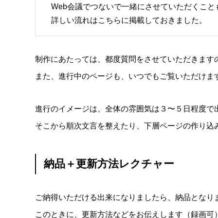
Web会議でつないで一緒にさせていただくこと
詳しい流れはこちらに掲載しておきました。
制作にあたっては、都度質問をさせていただきます
また、進行中のページも、いつでもご覧いただけま
進行のイメージは、全体の雰囲気は３〜５日程度で
そこから順次文言を整えたり、下層ページの作り込
納品＋更新方法レクチャー
ご納得いただける出来になりましたら、納品となり
このときに、更新方法などをお伝えします（録画可