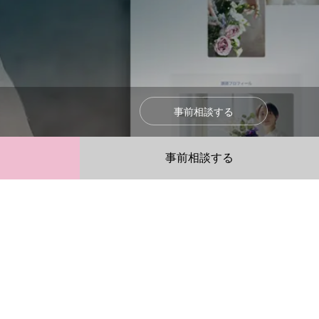
事前相談する
事前相談する