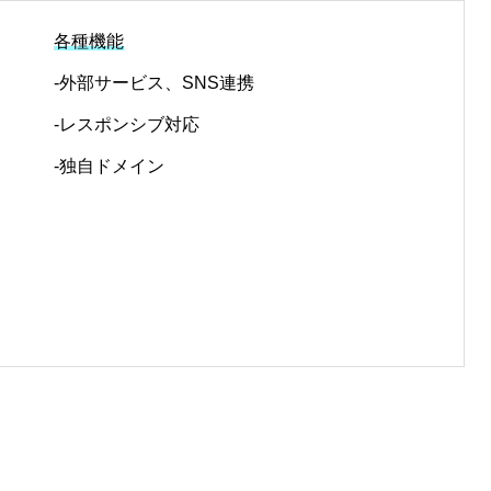
各種機能
-外部サービス、SNS連携
-レスポンシブ対応
-独自ドメイン