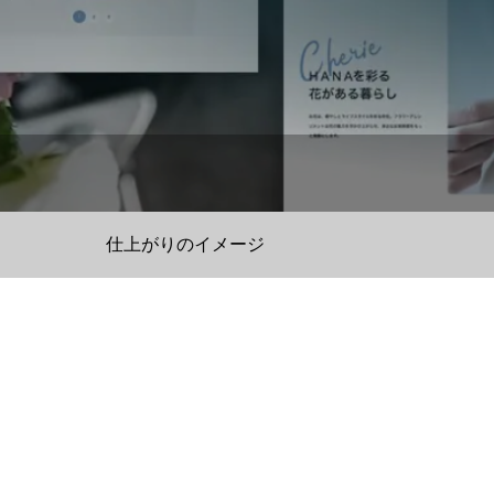
仕上がりのイメージ