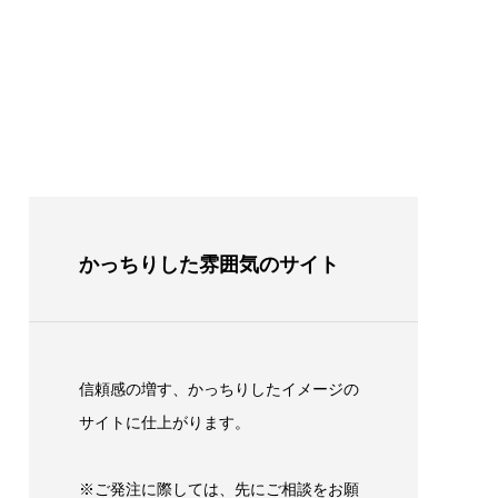
かっちりした雰囲気のサイト
信頼感の増す、かっちりしたイメージの
サイトに仕上がります。
※ご発注に際しては、先にご相談をお願