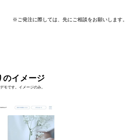
※ご発注に際しては、先にご相談をお願いします。
りのイメージ
デモです。イメージのみ。