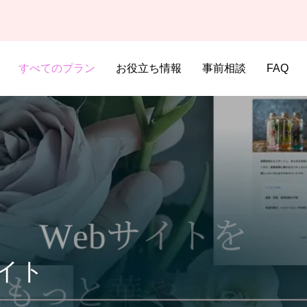
すべてのプラン
お役立ち情報
事前相談
FAQ
イト