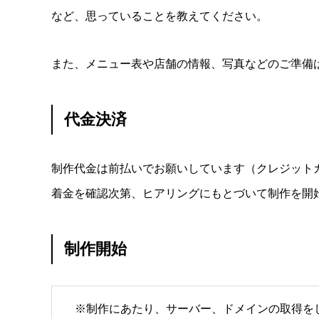
など、思っていることを教えてください。
また、メニュー表や店舗の情報、写真などのご準備
代金決済
制作代金は前払いでお願いしています（クレジット
着金を確認次第、ヒアリングにもとづいて制作を開
制作開始
※制作にあたり、サーバー、ドメインの取得を