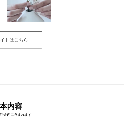
イトはこちら
本内容
料金内に含まれます