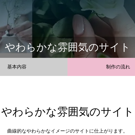
やわらかな雰囲気のサイト
基本内容
制作の流れ
やわらかな雰囲気のサイト
曲線的なやわらかなイメージのサイトに仕上がります。