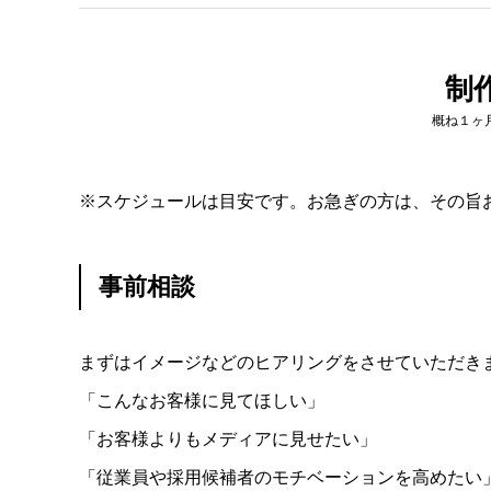
制
概ね１ヶ
※スケジュールは目安です。お急ぎの方は、その旨
事前相談
まずはイメージなどのヒアリングをさせていただき
「こんなお客様に見てほしい」
「お客様よりもメディアに見せたい」
「従業員や採用候補者のモチベーションを高めたい