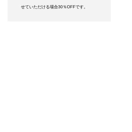
せていただける場合30％OFFです。