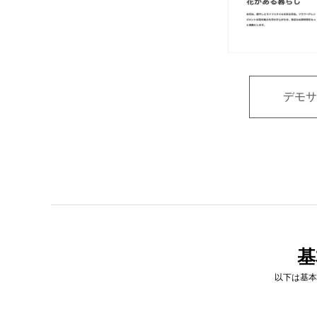
デモサ
基
以下は基本