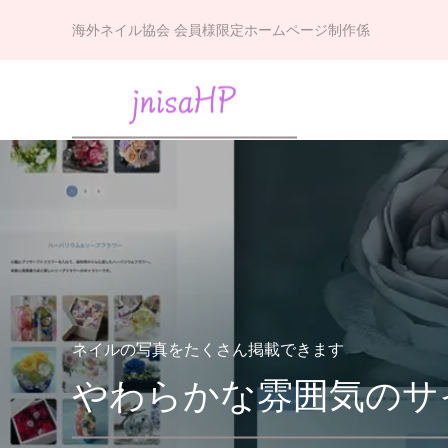
海外ネイル協会 会員様限定ホームページ制作係
ネイルの写真をたくさん掲載できます
やわらかな雰囲気のサ