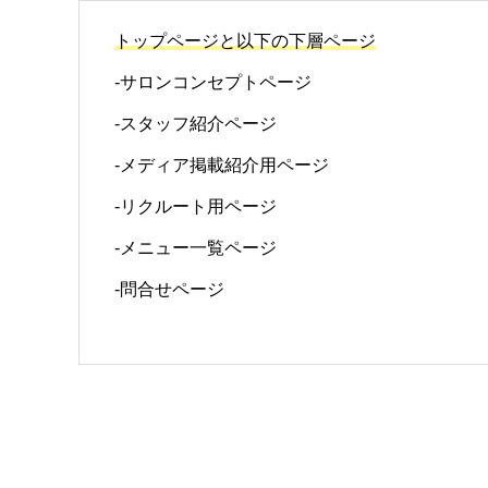
トップページと以下の下層ページ
-サロンコンセプトページ
-スタッフ紹介ページ
-メディア掲載紹介用ページ
-リクルート用ページ
-メニュー一覧ページ
-問合せページ