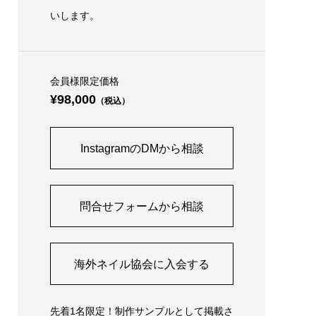
いします。
会員様限定価格
¥98,000
（税込）
InstagramのDMから相談
問合せフォームから相談
海外ネイル協会に入会する
先着1名限定！制作サンプルとして掲載さ